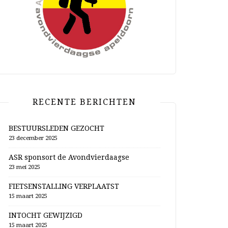
RECENTE BERICHTEN
BESTUURSLEDEN GEZOCHT
23 december 2025
ASR sponsort de Avondvierdaagse
23 mei 2025
FIETSENSTALLING VERPLAATST
15 maart 2025
INTOCHT GEWIJZIGD
15 maart 2025