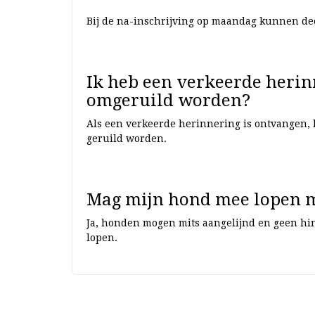
Bij de na-inschrijving op maandag kunnen dee
Ik heb een verkeerde herin
omgeruild worden?
Als een verkeerde herinnering is ontvangen, 
geruild worden.
Mag mijn hond mee lopen m
Ja, honden mogen mits aangelijnd en geen h
lopen.