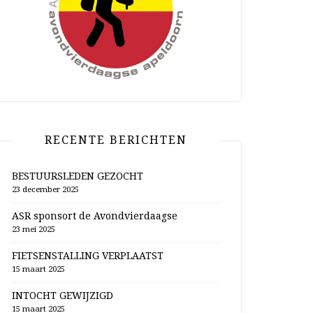
RECENTE BERICHTEN
BESTUURSLEDEN GEZOCHT
23 december 2025
ASR sponsort de Avondvierdaagse
23 mei 2025
FIETSENSTALLING VERPLAATST
15 maart 2025
INTOCHT GEWIJZIGD
15 maart 2025