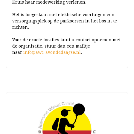
Kruis haar medewerking verlenen.
Het is toegestaan met elektrische voertuigen een
verzorgingsplek op de parkoersen in het bos in te
richten.
Voor de exacte locaties kunt u contact opnemen met
de organisatie, stuur dan een mailtje
naar
info@awc-
avond4daagse.nl
.