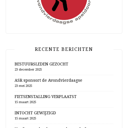
RECENTE BERICHTEN
BESTUURSLEDEN GEZOCHT
23 december 2025
ASR sponsort de Avondvierdaagse
23 mei 2025
FIETSENSTALLING VERPLAATST
15 maart 2025
INTOCHT GEWIJZIGD
15 maart 2025