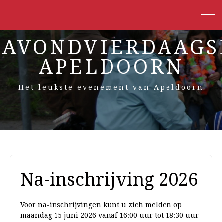
AVONDVIERDAAGS
APELDOORN
Het leukste evenement van Apeldoorn
Na-inschrijving 2026
Voor na-inschrijvingen kunt u zich melden op
maandag 15 juni 2026 vanaf 16:00 uur tot 18:30 uur