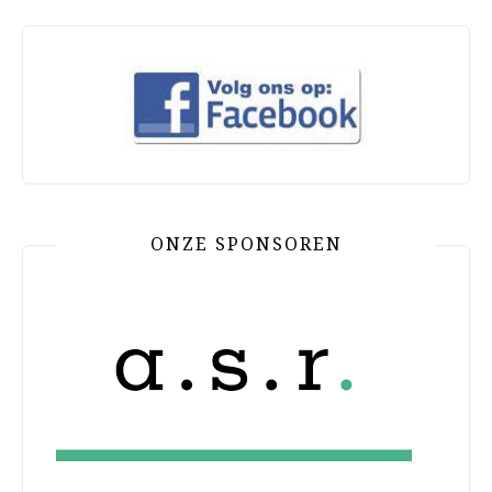
ONZE SPONSOREN