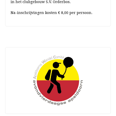
in het clubgebouw S.V. Orderbos.
Na-inschrijvingen kosten € 8,00 per persoon.