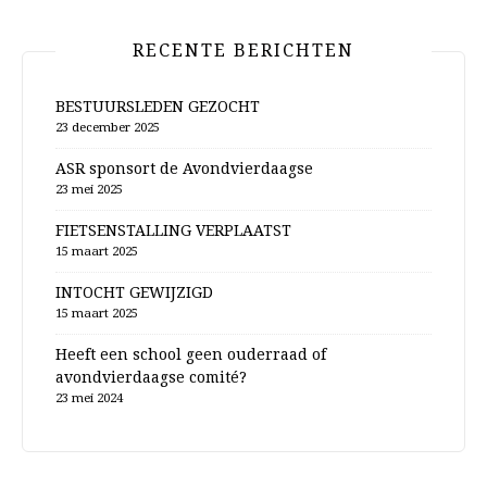
RECENTE BERICHTEN
BESTUURSLEDEN GEZOCHT
23 december 2025
ASR sponsort de Avondvierdaagse
23 mei 2025
FIETSENSTALLING VERPLAATST
15 maart 2025
INTOCHT GEWIJZIGD
15 maart 2025
Heeft een school geen ouderraad of
avondvierdaagse comité?
23 mei 2024