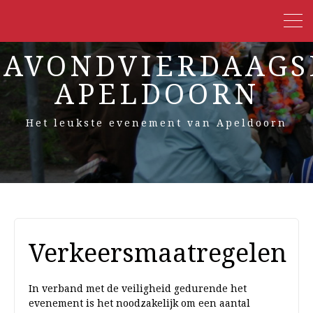
AVONDVIERDAAGS
APELDOORN
Het leukste evenement van Apeldoorn
Verkeersmaatregelen
In verband met de veiligheid gedurende het
evenement is het noodzakelijk om een aantal