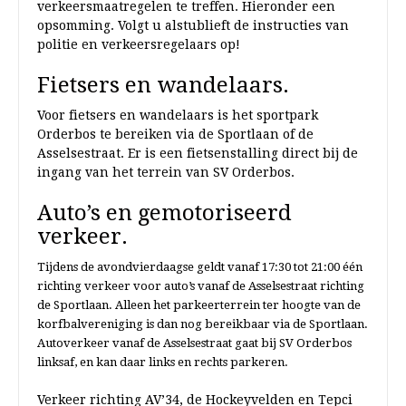
verkeersmaatregelen te treffen. Hieronder een
opsomming. Volgt u alstublieft de instructies van
politie en verkeersregelaars op!
Fietsers en wandelaars.
Voor fietsers en wandelaars is het sportpark
Orderbos te bereiken via de Sportlaan of de
Asselsestraat. Er is een fietsenstalling direct bij de
ingang van het terrein van SV Orderbos.
Auto’s en gemotoriseerd
verkeer.
Tijdens de avondvierdaagse geldt vanaf 17:30 tot 21:00 één
richting verkeer voor auto’s vanaf de Asselsestraat richting
de Sportlaan. Alleen het parkeerterrein ter hoogte van de
korfbalvereniging is dan nog bereikbaar via de Sportlaan.
Autoverkeer vanaf de Asselsestraat gaat bij SV Orderbos
linksaf, en kan daar links en rechts parkeren.
Verkeer richting AV’34, de Hockeyvelden en Tepci